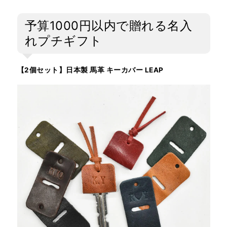
予算1000円以内で贈れる名入
れプチギフト
【2個セット】日本製 馬革 キーカバー LEAP