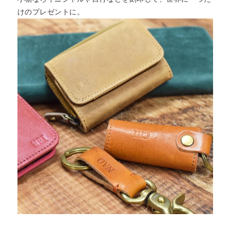
けのプレゼントに。