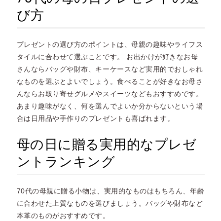
び方
プレゼントの選び方のポイントは、母親の趣味やライフス
タイルに合わせて選ぶことです。 お出かけが好きなお母
さんならバッグや財布、キーケースなど実用的でおしゃれ
なものを選ぶとよいでしょう。食べることが好きなお母さ
んならお取り寄せグルメやスイーツなどもおすすめです。
あまり趣味がなく、何を選んでよいか分からないという場
合は日用品や手作りのプレゼントも喜ばれます。
母の日に贈る実用的なプレゼ
ントランキング
70代の母親に贈る小物は、実用的なものはもちろん、年齢
に合わせた上質なものを選びましょう。バッグや財布など
本革のものがおすすめです。