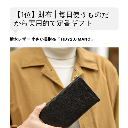
【1位】財布 | 毎日使うものだ
から実用的で定番ギフト
栃木レザー 小さい長財布「TIDY2.0 MANO」