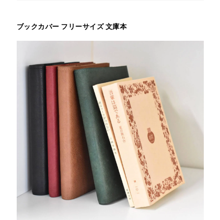
ブックカバー フリーサイズ 文庫本