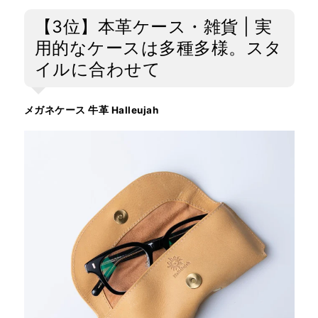
【3位】本革ケース・雑貨 | 実
用的なケースは多種多様。スタ
イルに合わせて
メガネケース 牛革 Halleujah