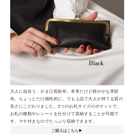
大人に似合う、がま口長財布。本革だけど軽やかな革財
布。ちょっとだけ個性的に、でも上品で大人が持てる質の
良さにこだわりました。3つのお札サイズのポケットで、
お札の種類やレシートを仕分けて収納することが可能で
す。マチ付きなのでたっぷり収納できます。
ご購入はこちら▶︎