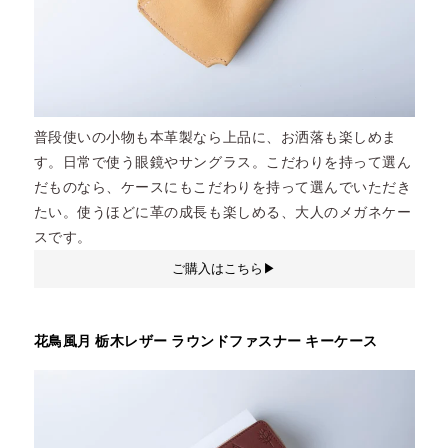
普段使いの小物も本革製なら上品に、お洒落も楽しめま
す。日常で使う眼鏡やサングラス。こだわりを持って選ん
だものなら、ケースにもこだわりを持って選んでいただき
たい。使うほどに革の成長も楽しめる、大人のメガネケー
スです。
ご購入はこちら▶︎
花鳥風月 栃木レザー ラウンドファスナー キーケース