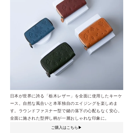
日本が世界に誇る「栃木レザー」を全面に使用したキーケ
ース。自然な風合いと本革独自のエイジングを楽しめま
す。ラウンドファスナー型で鍵の落下の心配もなく安心。
全面に施された型押し柄が一層おしゃれな印象に。
ご購入はこちら▶︎