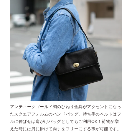
アンティークゴールド調のひねり金具がアクセントになっ
たスクエアフォルムのハンドバッグ。持ち手のベルトはフ
ルに伸ばせば肩がけバッグとしてもご利用OK！荷物が増
えた時には肩に掛けて両手をフリーにする事が可能です。