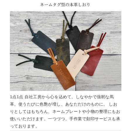
1点1点 自社工房から心を込めて。しなやかで強靭な馬
革。使うたびに色艶が増し、あなただけのものに。 しお
りとしてはもちろん、ネームプレートや小物の整理にもお
使いいただけます。一つづつ、手作業で刻印サービスも承
っております。