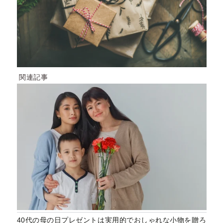
関連記事
40代の母の日プレゼントは実用的でおしゃれな小物を贈ろ