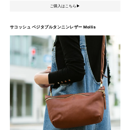
ご購入はこちら▶︎
サコッシュ ベジタブルタンニンレザー Mollis