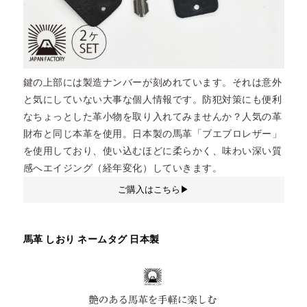
鍵の上部には製造ナンバーが刻めれています。それは意外
と気にしていない大事な個人情報です。防犯対策にも便利
なちょっとした革小物を取り入れてみませんか？人気の革
財布と同じ本革を使用。日本製の馬革「ブエブロレザー」
を使用しており、使い込むほどに柔らかく、味わい深い質
感へエイジング（経年変化）していきます。
ご購入はこちら▶︎
馬革 しおり ネームタグ 日本製