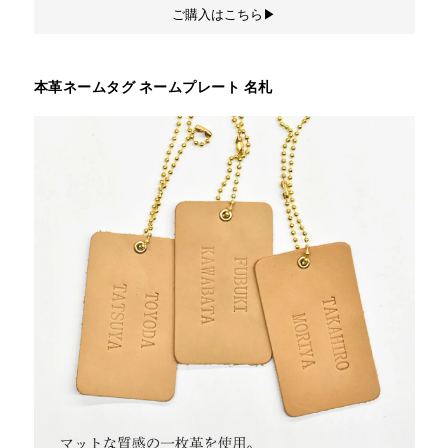
ご購入はこちら▶︎
本革ネームタグ ネームプレート 名札