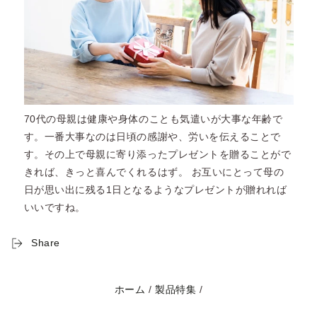
70代の母親は健康や身体のことも気遣いが大事な年齢で
す。一番大事なのは日頃の感謝や、労いを伝えることで
す。その上で母親に寄り添ったプレゼントを贈ることがで
きれば、きっと喜んでくれるはず。 お互いにとって母の
日が思い出に残る1日となるようなプレゼントが贈れれば
いいですね。
Share
ホーム
/
製品特集
/