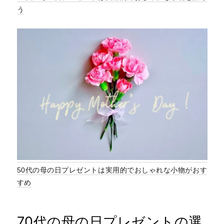
う
50代の母の日プレゼントは実用的でおしゃれな小物がおす
すめ
70代の母の日プレゼントの選