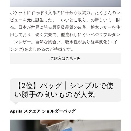
ポケットにすっぽり入るのに十分な収納力。たくさんのレ
ビューを元に誕生した、「いいとこ取り」の新しいミニ財
布。日本が世界に誇る最高級品質の皮革、栃木レザーを使
用しており、硬く丈夫で、型崩れしにくいベジタブルタン
ニンレザー。自然な風合い、吸水性があり経年変化(エイ
ジング)を楽しめるのが特徴です。
ご購入はこちら▶︎
【2位】バッグ | シンプルで使
い勝手の良いものが人気
Aprila スクエア ショルダーバッグ