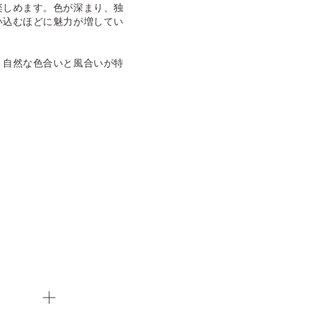
楽しめます。色が深まり、独
い込むほどに魅力が増してい
、自然な色合いと風合いが特