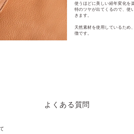
使うほどに美しい経年変化を
特のツヤが出てくるので、使
きます。
天然素材を使用しているため
徴です。
よくある質問
て