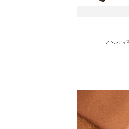
ノベルティ