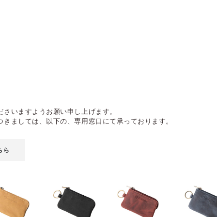
ださいますようお願い申し上げます。
つきましては、以下の、専用窓口にて承っております。
ちら