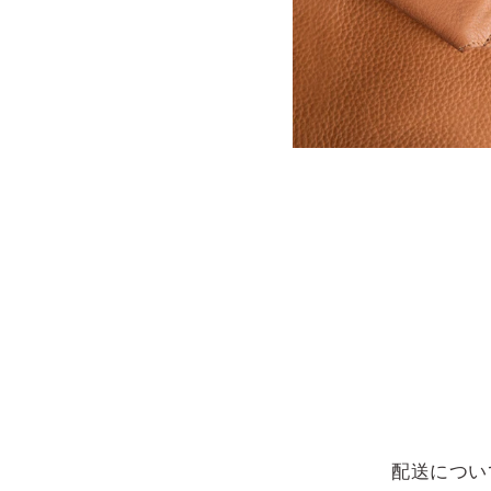
配送につい