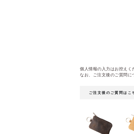
個人情報の入力はお控えく
なお、ご注文後のご質問に
ご注文後のご質問はこ