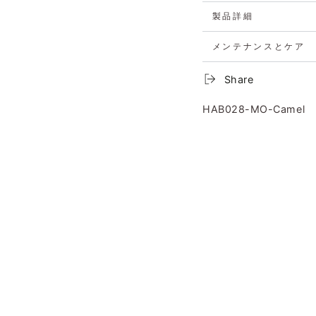
製品詳細
メンテナンスとケア
Share
HAB028-MO-Camel