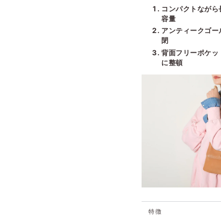
コンパクトながら
容量
アンティークゴー
閉
背面フリーポケッ
に整頓
特徴