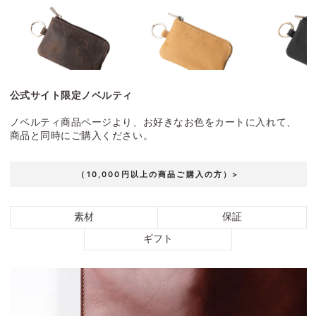
公式サイト限定ノベルティ
ノベルティ商品ページより、お好きなお色をカートに入れて、
商品と同時にご購入ください。
（10,000円以上の商品ご購入の方）>
素材
保証
ギフト