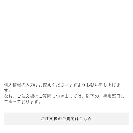
個人情報の入力はお控えくださいますようお願い申し上げま
す。
なお、ご注文後のご質問につきましては、以下の、専用窓口に
て承っております。
ご注文後のご質問はこちら