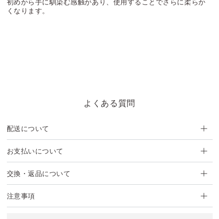
初めから手に馴染む感触があり、使用することでさらに柔らか
くなります。
よくある質問
配送について
お支払いについて
交換・返品について
注意事項