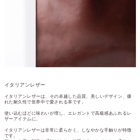
イタリアンレザー
イタリアンレザーは、その卓越した品質、美しいデザイン、優
れた耐久性で世界中で愛される革です。
使い込むほどに味わいが増し、エレガントで高級感あふれるレ
ザーアイテムに。
イタリアンレザーは非常に柔らかく、しなやかな手触りが特徴
です。