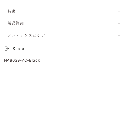
特徴
製品詳細
メンテナンスとケア
Share
HAB039-VO-Black