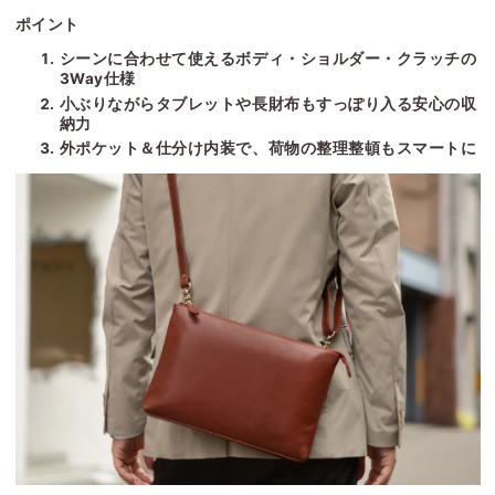
ポイント
シーンに合わせて使えるボディ・ショルダー・クラッチの
3Way仕様
小ぶりながらタブレットや長財布もすっぽり入る安心の収
納力
外ポケット＆仕分け内装で、荷物の整理整頓もスマートに